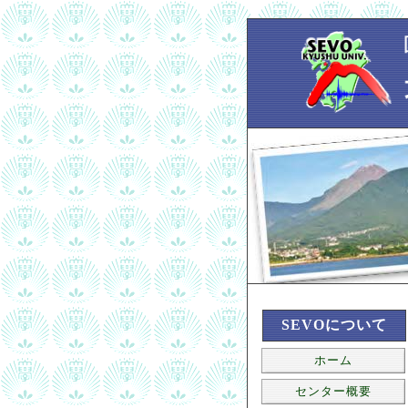
SEVOについて
ホーム
センター概要