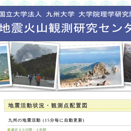
地震活動状況・観測点配置図
九州の地震活動 (15分毎に自動更新)
最近３０日間・１年間