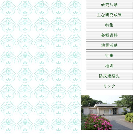
研究活動
主な研究成果
特集
各種資料
地震活動
行事
地図
防災連絡先
リンク